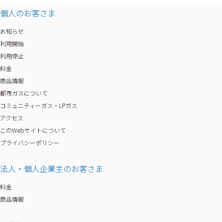
個人のお客さま
お知らせ
利用開始
利用停止
料金
商品情報
都市ガスについて
コミュニティーガス・LPガス
アクセス
このWebサイトについて
プライバシーポリシー
法人・個人企業主のお客さま
料金
商品情報