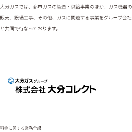
大分ガスでは、都市ガスの製造・供給事業のほか、ガス機器の
販売、設備工事、その他、ガスに関連する事業をグループ会社
と共同で行なっております。
料金に関する業務全般