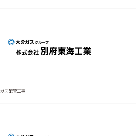
ガス配管工事