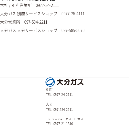
本社 / 別府営業所 0977-24-2111
大分ガス 別府サービスショップ 0977-26-4111
大分営業所 097-534-2211
大分ガス 大分サービスショップ 097-585-5070
別府
TEL. 0977-24-2111
大分
TEL. 097-534-2211
コミュニティーガス・LPガス
TEL. 0977-21-1810