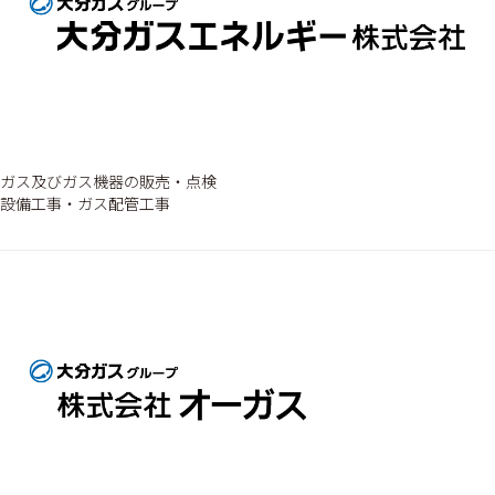
ガス及びガス機器の販売・点検
設備工事・ガス配管工事