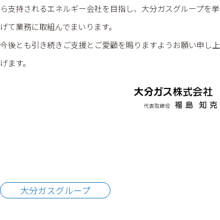
ら支持されるエネルギー会社を目指し、大分ガスグループを挙
げて業務に取組んでまいります。
今後とも引き続きご支援とご愛顧を賜りますようお願い申し上
げます。
大分ガスグループ