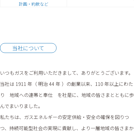
計画・約款など
当社について
いつもガスをご利用いただきまして、ありがとうございます。
当社は 1911 年（ 明治 44 年 ）の創業以来、110 年以上にわた
り 地域への連帯と奉仕 を社是に、地域の皆さまとともに歩
んでまいりました。
私たちは、ガスエネルギーの安定供給・安全の確保を図りつ
つ、持続可能型社会の実現に貢献し、より一層地域の皆さまか