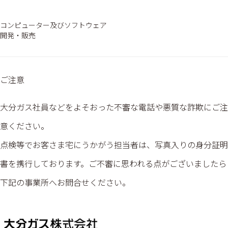
コンピューター及びソフトウェア
開発・販売
ご注意
大分ガス社員などをよそおった不審な電話や悪質な詐欺にご注
意ください。
点検等でお客さま宅にうかがう担当者は、写真入りの身分証明
書を携行しております。ご不審に思われる点がございましたら
下記の事業所へお問合せください。