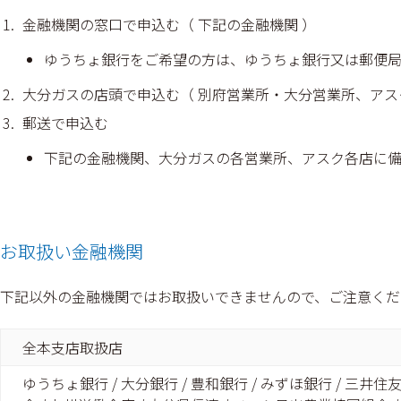
金融機関の窓口で申込む（ 下記の金融機関 ）
ゆうちょ銀行をご希望の方は、ゆうちょ銀行又は郵便
大分ガスの店頭で申込む（ 別府営業所・大分営業所、アス
郵送で申込む
下記の金融機関、大分ガスの各営業所、アスク各店に
お取扱い金融機関
下記以外の金融機関ではお取扱いできませんので、ご注意くだ
全本支店取扱店
ゆうちょ銀行 / 大分銀行 / 豊和銀行 / みずほ銀行 / 三井住