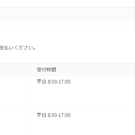
お支払いください。
受付時間
平日 8:30-17:00
平日 8:30-17:00