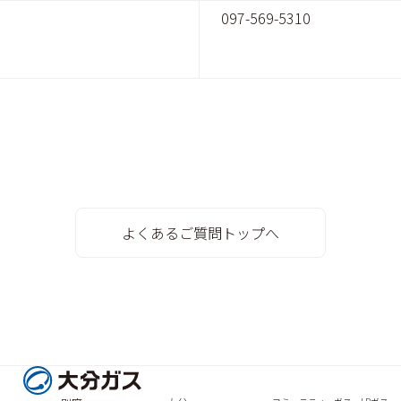
097-569-5310
よくあるご質問トップへ