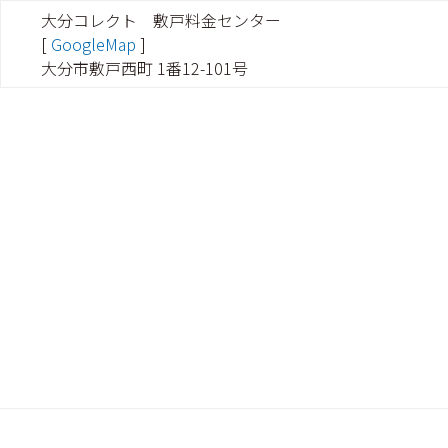
大分コレクト 敷戸料金センター
[
GoogleMap
]
大分市敷戸西町 1番12-101号