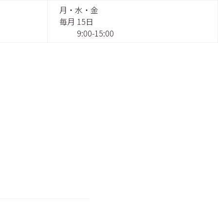
月・水・金
毎月 15日
9:00-15:00