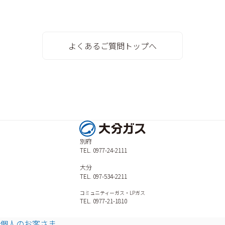
よくあるご質問トップへ
別府
TEL. 0977-24-2111
大分
TEL. 097-534-2211
コミュニティーガス・LPガス
TEL. 0977-21-1810
個人のお客さま