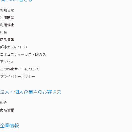
お知らせ
利用開始
利用停止
料金
商品情報
都市ガスについて
コミュニティーガス・LPガス
アクセス
このWebサイトについて
プライバシーポリシー
法人・個人企業主のお客さま
料金
商品情報
企業情報